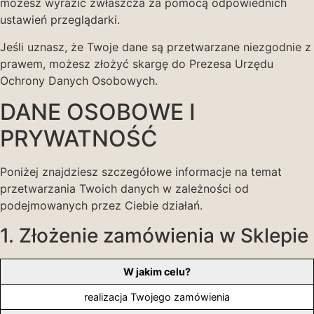
możesz wyrazić zwłaszcza za pomocą odpowiednich
ustawień przeglądarki.
Jeśli uznasz, że Twoje dane są przetwarzane niezgodnie z
prawem, możesz złożyć skargę do Prezesa Urzędu
Ochrony Danych Osobowych.
DANE OSOBOWE I
PRYWATNOŚĆ
Poniżej znajdziesz szczegółowe informacje na temat
przetwarzania Twoich danych w zależności od
podejmowanych przez Ciebie działań.
1. Złożenie zamówienia w Sklepie
W jakim celu?
realizacja Twojego zamówienia