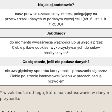
Na jakiej podstawie?
nasz prawnie uzasadniony interes, polegający na
przetwarzaniu danych w podanym wyżej celu (art. 6 ust. 1 lit.
f RODO)
Jak długo?
do momentu wygaśnięcia ważności lub usunięcia przez
Ciebie plików cookies, wykorzystywanych do celów
analitycznych*
Co się stanie, jeśli nie podasz danych?
nie uwzględnimy sposobu korzystania i poruszania się przez
Ciebie po stronie internetowej Sklepu w pracach nad jej
rozwojem
* w zależności od tego, które ma zastosowanie w danym
przypadku