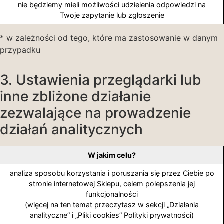
nie będziemy mieli możliwości udzielenia odpowiedzi na
Twoje zapytanie lub zgłoszenie
* w zależności od tego, które ma zastosowanie w danym
przypadku
3. Ustawienia przeglądarki lub
inne zbliżone działanie
zezwalające na prowadzenie
działań analitycznych
W jakim celu?
analiza sposobu korzystania i poruszania się przez Ciebie po
stronie internetowej Sklepu, celem polepszenia jej
funkcjonalności
(więcej na ten temat przeczytasz w sekcji „Działania
analityczne” i „Pliki cookies” Polityki prywatności)