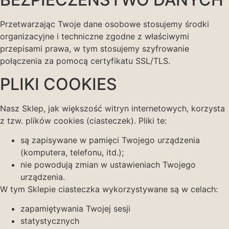
Przetwarzając Twoje dane osobowe stosujemy środki
organizacyjne i techniczne zgodne z właściwymi
przepisami prawa, w tym stosujemy szyfrowanie
połączenia za pomocą certyfikatu SSL/TLS.
PLIKI COOKIES
Nasz Sklep, jak większość witryn internetowych, korzysta
z tzw. plików cookies (ciasteczek). Pliki te:
są zapisywane w pamięci Twojego urządzenia
(komputera, telefonu, itd.);
nie powodują zmian w ustawieniach Twojego
urządzenia.
W tym Sklepie ciasteczka wykorzystywane są w celach:
zapamiętywania Twojej sesji
statystycznych