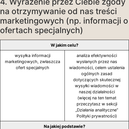
4. Wyrażenie przez Ciebie zgody
na otrzymywanie od nas treści
marketingowych (np. informacji o
ofertach specjalnych)
W jakim celu?
wysyłka informacji
analiza efektywności
marketingowych, zwłaszcza
wysłanych przez nas
ofert specjalnych
wiadomości, celem ustalenia
ogólnych zasad
dotyczących skutecznej
wysyłki wiadomości w
naszej działalności
(więcej na ten temat
przeczytasz w sekcji
„Działania analityczne”
Polityki prywatności)
Na jakiej podstawie?