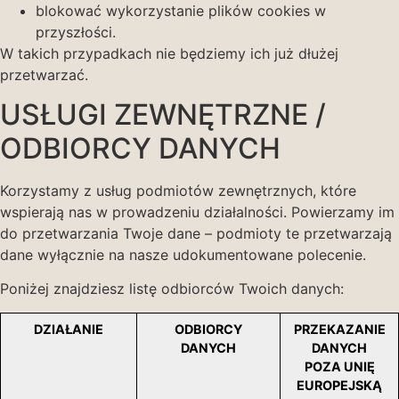
blokować wykorzystanie plików cookies w
przyszłości.
W takich przypadkach nie będziemy ich już dłużej
przetwarzać.
USŁUGI ZEWNĘTRZNE /
ODBIORCY DANYCH
Korzystamy z usług podmiotów zewnętrznych, które
wspierają nas w prowadzeniu działalności. Powierzamy im
do przetwarzania Twoje dane – podmioty te przetwarzają
dane wyłącznie na nasze udokumentowane polecenie.
Poniżej znajdziesz listę odbiorców Twoich danych:
DZIAŁANIE
ODBIORCY
PRZEKAZANIE
DANYCH
DANYCH
POZA UNIĘ
EUROPEJSKĄ