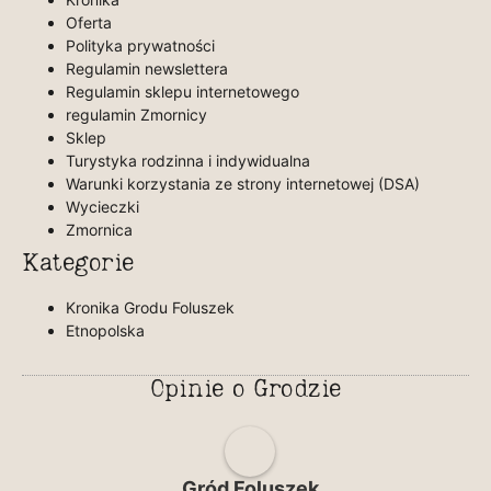
Oferta
Polityka prywatności
Regulamin newslettera
Regulamin sklepu internetowego
regulamin Zmornicy
Sklep
Turystyka rodzinna i indywidualna
Warunki korzystania ze strony internetowej (DSA)
Wycieczki
Zmornica
Kategorie
Kronika Grodu Foluszek
Etnopolska
Opinie o Grodzie
Gród Foluszek