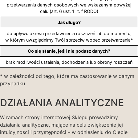
przetwarzaniu danych osobowych we wskazanym powyżej
celu (art. 6 ust. 1 lit. f RODO)
Jak długo?
do upływu okresu przedawnienia roszczeń lub do momentu,
w którym uwzględnimy Twój sprzeciw wobec przetwarzania*
Co się stanie, jeśli nie podasz danych?
brak możliwości ustalenia, dochodzenia lub obrony roszczeń
* w zależności od tego, które ma zastosowanie w danym
przypadku
DZIAŁANIA ANALITYCZNE
W ramach strony internetowej Sklepu prowadzimy
działania analityczne, mające na celu zwiększenie jej
intuicyjności i przystępności – w odniesieniu do Ciebie