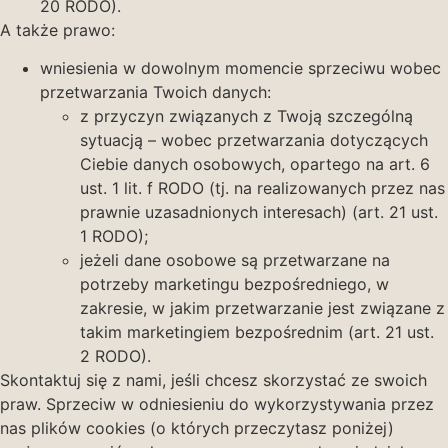
20 RODO).
A także prawo:
wniesienia w dowolnym momencie sprzeciwu wobec
przetwarzania Twoich danych:
z przyczyn związanych z Twoją szczególną
sytuacją – wobec przetwarzania dotyczących
Ciebie danych osobowych, opartego na art. 6
ust. 1 lit. f RODO (tj. na realizowanych przez nas
prawnie uzasadnionych interesach) (art. 21 ust.
1 RODO);
jeżeli dane osobowe są przetwarzane na
potrzeby marketingu bezpośredniego, w
zakresie, w jakim przetwarzanie jest związane z
takim marketingiem bezpośrednim (art. 21 ust.
2 RODO).
Skontaktuj się z nami, jeśli chcesz skorzystać ze swoich
praw. Sprzeciw w odniesieniu do wykorzystywania przez
nas plików cookies (o których przeczytasz poniżej)