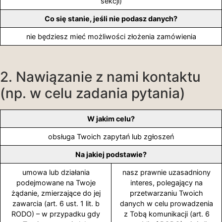
sekcji)
Co się stanie, jeśli nie podasz danych?
nie będziesz mieć możliwości złożenia zamówienia
2. Nawiązanie z nami kontaktu
(np. w celu zadania pytania)
W jakim celu?
obsługa Twoich zapytań lub zgłoszeń
Na jakiej podstawie?
umowa lub działania
nasz prawnie uzasadniony
podejmowane na Twoje
interes, polegający na
żądanie, zmierzające do jej
przetwarzaniu Twoich
zawarcia (art. 6 ust. 1 lit. b
danych w celu prowadzenia
RODO) – w przypadku gdy
z Tobą komunikacji (art. 6