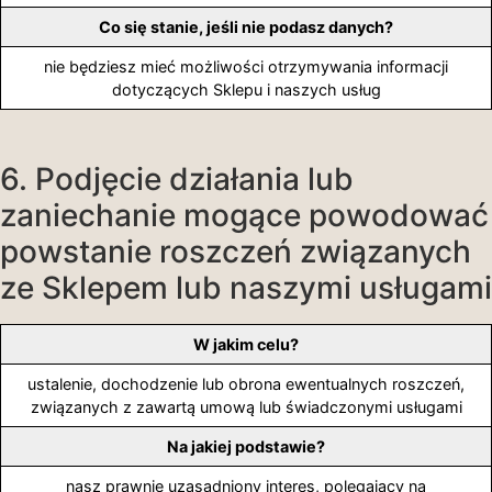
Co się stanie, jeśli nie podasz danych?
nie będziesz mieć możliwości otrzymywania informacji
dotyczących Sklepu i naszych usług
6. Podjęcie działania lub
zaniechanie mogące powodować
powstanie roszczeń związanych
ze Sklepem lub naszymi usługami
W jakim celu?
ustalenie, dochodzenie lub obrona ewentualnych roszczeń,
związanych z zawartą umową lub świadczonymi usługami
Na jakiej podstawie?
nasz prawnie uzasadniony interes, polegający na