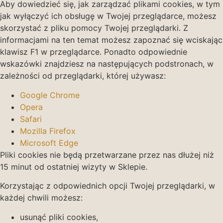
Aby dowiedzieć się, jak zarządzać plikami cookies, w tym
jak wyłączyć ich obsługę w Twojej przeglądarce, możesz
skorzystać z pliku pomocy Twojej przeglądarki. Z
informacjami na ten temat możesz zapoznać się wciskając
klawisz F1 w przeglądarce. Ponadto odpowiednie
wskazówki znajdziesz na następujących podstronach, w
zależności od przeglądarki, której używasz:
Google Chrome
Opera
Safari
Mozilla Firefox
Microsoft Edge
Pliki cookies nie będą przetwarzane przez nas dłużej niż
15 minut od ostatniej wizyty w Sklepie.
Korzystając z odpowiednich opcji Twojej przeglądarki, w
każdej chwili możesz:
usunąć pliki cookies,