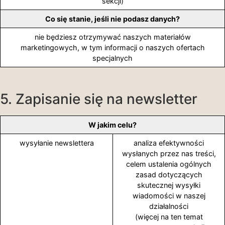
sekcji)
Co się stanie, jeśli nie podasz danych?
nie będziesz otrzymywać naszych materiałów
marketingowych, w tym informacji o naszych ofertach
specjalnych
5. Zapisanie się na newsletter
W jakim celu?
wysyłanie newslettera
analiza efektywności
wysłanych przez nas treści,
celem ustalenia ogólnych
zasad dotyczących
skutecznej wysyłki
wiadomości w naszej
działalności
(więcej na ten temat