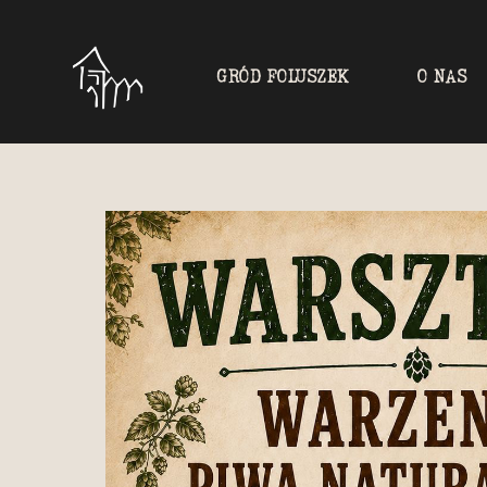
GRÓD FOLUSZEK
O NAS