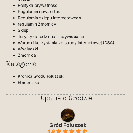
Polityka prywatności
Regulamin newslettera
Regulamin sklepu internetowego
regulamin Zmornicy
Sklep
Turystyka rodzinna i indywidualna
Warunki korzystania ze strony internetowej (DSA)
Wycieczki
Zmornica
Kategorie
Kronika Grodu Foluszek
Etnopolska
Opinie o Grodzie
Gród Foluszek
4.6