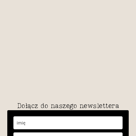
Dołącz do naszego newslettera